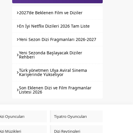
2027’de Beklenen Film ve Diziler
En İyi Netflix Dizileri 2026 Tam Liste
Yeni Sezon Dizi Fragmanları 2026-2027
Yeni Sezonda Başlayacak Diziler
Rehberi
Türk yönetmen Ulya Aviral Sinema
Kariyerinde Yükseliyor
Son Eklenen Dizi ve Film Fragmanlar
Listesi 2026
izi Oyuncuları
Tiyatro Oyuncuları
izi Müzikleri
Dizi Reytingleri