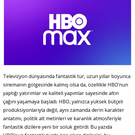
Televizyon dünyasında fantastik tür, uzun yıllar boyunca
sinemanın gölgesinde kalmış olsa da, özellikle HBO’nun
yaptığı yatırımlar ve kaliteli yapımlar sayesinde altın
çağını yaşamaya başladı. HBO, yalnızca yüksek bütçeli
prodüksiyonlarıyla değil, aynı zamanda derin karakter
anlatımı, politik alt metinleri ve karanlık atmosferiyle
fantastik dizilere yeni bir soluk getirdi. Bu yazıda