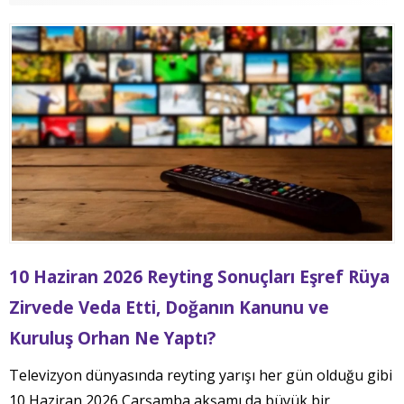
10 Haziran 2026 Reyting Sonuçları Eşref Rüya
Zirvede Veda Etti, Doğanın Kanunu ve
Kuruluş Orhan Ne Yaptı?
Televizyon dünyasında reyting yarışı her gün olduğu gibi
10 Haziran 2026 Çarşamba akşamı da büyük bir