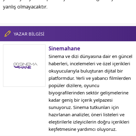
yanlış olmayacaktır.
YAZAR BİLGİSİ
Sinemahane
Sinema ve dizi dünyasına dair en güncel
haberleri, incelemeleri ve özel içerikleri
okuyucularıyla buluşturan dijital bir
platformdur. Yerli ve yabancı filmlerden
popüler dizilere, oyuncu
biyografilerinden sektör gelişmelerine
kadar geniş bir içerik yelpazesi
sunuyoruz. Sinema tutkunları için
hazırlanan analizler, öneri listeleri ve
eleştirilerle izleyicilerin doğru içerikleri
keşfetmesine yardımcı oluyoruz.