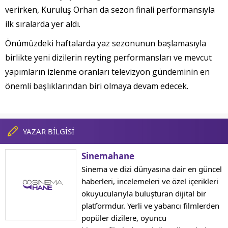
verirken, Kuruluş Orhan da sezon finali performansıyla
ilk sıralarda yer aldı.
Önümüzdeki haftalarda yaz sezonunun başlamasıyla
birlikte yeni dizilerin reyting performansları ve mevcut
yapımların izlenme oranları televizyon gündeminin en
önemli başlıklarından biri olmaya devam edecek.
YAZAR BİLGİSİ
Sinemahane
Sinema ve dizi dünyasına dair en güncel
haberleri, incelemeleri ve özel içerikleri
okuyucularıyla buluşturan dijital bir
platformdur. Yerli ve yabancı filmlerden
popüler dizilere, oyuncu