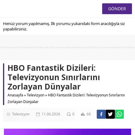
Henüz yorum yapılmamış. İlk yorumu yukarıdaki form aracılığıyla siz
yapabilirsiniz.
HBO Fantastik Dizileri:
Televizyonun Sınırlarını
Zorlayan Dünyalar
Anasayfa
»
Televizyon
»
HBO Fantastik Dizileri: Televizyonun Sınırlarını
Zorlayan Dünyalar
Televizyon
11.06.2026
0
68