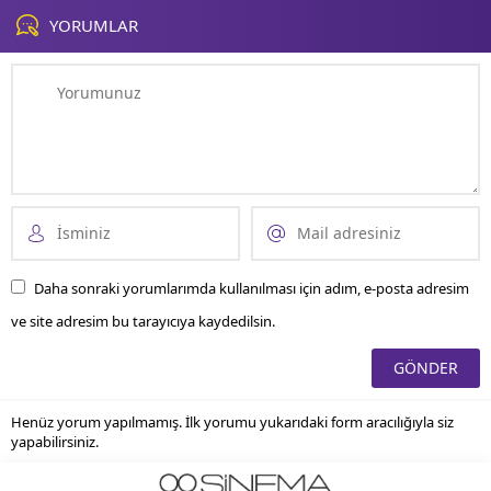
kaçırılmayacak anları yakalayın!
YORUMLAR
Daha sonraki yorumlarımda kullanılması için adım, e-posta adresim
ve site adresim bu tarayıcıya kaydedilsin.
Henüz yorum yapılmamış. İlk yorumu yukarıdaki form aracılığıyla siz
yapabilirsiniz.