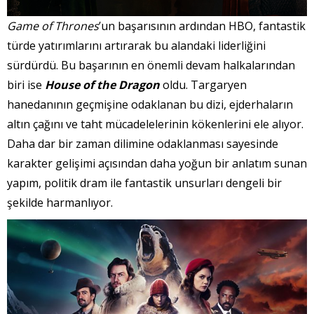
Game of Thrones
’un başarısının ardından HBO, fantastik
türde yatırımlarını artırarak bu alandaki liderliğini
sürdürdü. Bu başarının en önemli devam halkalarından
biri ise
House of the Dragon
oldu. Targaryen
hanedanının geçmişine odaklanan bu dizi, ejderhaların
altın çağını ve taht mücadelelerinin kökenlerini ele alıyor.
Daha dar bir zaman dilimine odaklanması sayesinde
karakter gelişimi açısından daha yoğun bir anlatım sunan
yapım, politik dram ile fantastik unsurları dengeli bir
şekilde harmanlıyor.