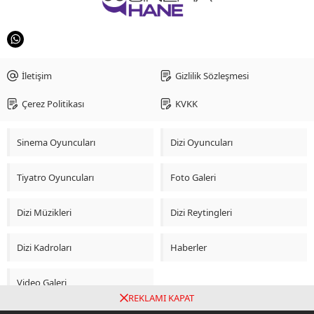
İletişim
Gizlilik Sözleşmesi
Çerez Politikası
KVKK
Sinema Oyuncuları
Dizi Oyuncuları
Tiyatro Oyuncuları
Foto Galeri
Dizi Müzikleri
Dizi Reytingleri
Dizi Kadroları
Haberler
Video Galeri
REKLAMI KAPAT