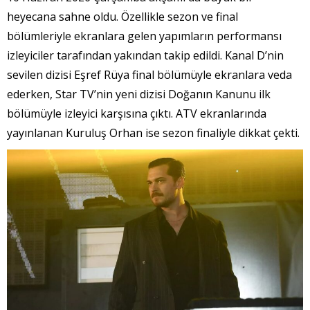
heyecana sahne oldu. Özellikle sezon ve final
bölümleriyle ekranlara gelen yapımların performansı
izleyiciler tarafından yakından takip edildi. Kanal D’nin
sevilen dizisi Eşref Rüya final bölümüyle ekranlara veda
ederken, Star TV’nin yeni dizisi Doğanın Kanunu ilk
bölümüyle izleyici karşısına çıktı. ATV ekranlarında
yayınlanan Kuruluş Orhan ise sezon finaliyle dikkat çekti.