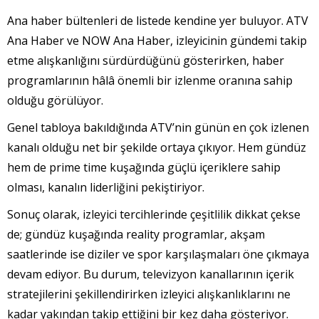
Ana haber bültenleri de listede kendine yer buluyor. ATV
Ana Haber ve NOW Ana Haber, izleyicinin gündemi takip
etme alışkanlığını sürdürdüğünü gösterirken, haber
programlarının hâlâ önemli bir izlenme oranına sahip
olduğu görülüyor.
Genel tabloya bakıldığında ATV’nin günün en çok izlenen
kanalı olduğu net bir şekilde ortaya çıkıyor. Hem gündüz
hem de prime time kuşağında güçlü içeriklere sahip
olması, kanalın liderliğini pekiştiriyor.
Sonuç olarak, izleyici tercihlerinde çeşitlilik dikkat çekse
de; gündüz kuşağında reality programlar, akşam
saatlerinde ise diziler ve spor karşılaşmaları öne çıkmaya
devam ediyor. Bu durum, televizyon kanallarının içerik
stratejilerini şekillendirirken izleyici alışkanlıklarını ne
kadar yakından takip ettiğini bir kez daha gösteriyor.