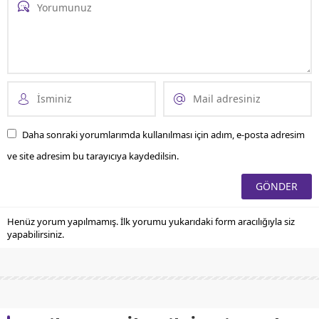
Daha sonraki yorumlarımda kullanılması için adım, e-posta adresim
ve site adresim bu tarayıcıya kaydedilsin.
Henüz yorum yapılmamış. İlk yorumu yukarıdaki form aracılığıyla siz
yapabilirsiniz.