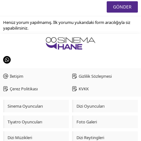
Henüz yorum yapılmamış. İlk yorumu yukarıdaki form aracılığıyla siz
yapabilirsiniz.
İletişim
Gizlilik Sözleşmesi
Çerez Politikası
KVKK
Sinema Oyuncuları
Dizi Oyuncuları
Tiyatro Oyuncuları
Foto Galeri
Dizi Müzikleri
Dizi Reytingleri