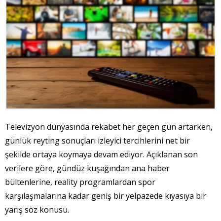
Televizyon dünyasında rekabet her geçen gün artarken,
günlük reyting sonuçları izleyici tercihlerini net bir
şekilde ortaya koymaya devam ediyor. Açıklanan son
verilere göre, gündüz kuşağından ana haber
bültenlerine, reality programlardan spor
karşılaşmalarına kadar geniş bir yelpazede kıyasıya bir
yarış söz konusu.