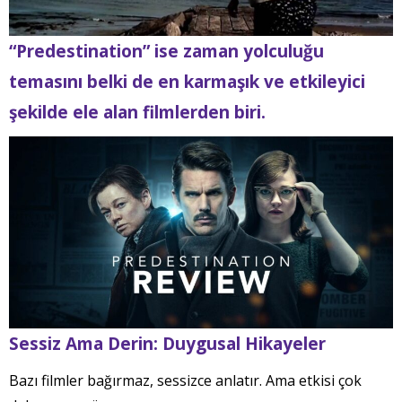
“Predestination” ise zaman yolculuğu
temasını belki de en karmaşık ve etkileyici
şekilde ele alan filmlerden biri.
Sessiz Ama Derin: Duygusal Hikayeler
Bazı filmler bağırmaz, sessizce anlatır. Ama etkisi çok