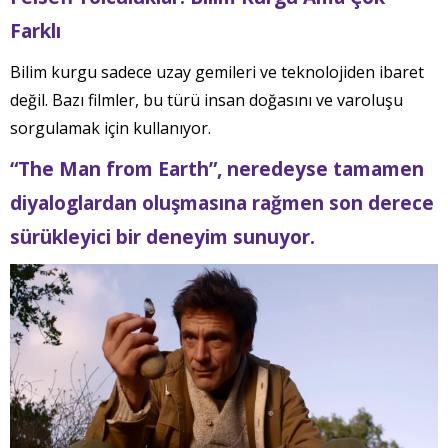
Farklı
Bilim kurgu sadece uzay gemileri ve teknolojiden ibaret
değil. Bazı filmler, bu türü insan doğasını ve varoluşu
sorgulamak için kullanıyor.
“The Man from Earth”, neredeyse tamamen
diyaloglardan oluşmasına rağmen son derece
sürükleyici bir deneyim sunuyor.