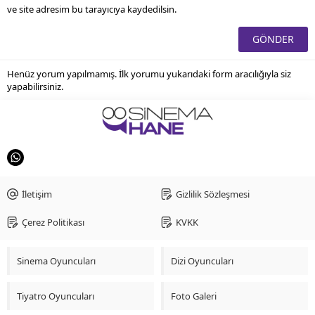
ve site adresim bu tarayıcıya kaydedilsin.
Henüz yorum yapılmamış. İlk yorumu yukarıdaki form aracılığıyla siz
yapabilirsiniz.
İletişim
Gizlilik Sözleşmesi
Çerez Politikası
KVKK
Sinema Oyuncuları
Dizi Oyuncuları
Tiyatro Oyuncuları
Foto Galeri