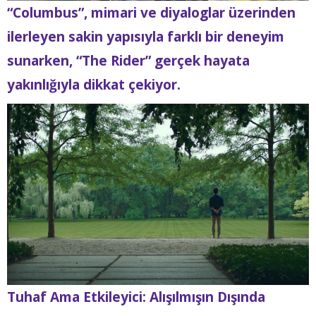
“Columbus”, mimari ve diyaloglar üzerinden
ilerleyen sakin yapısıyla farklı bir deneyim
sunarken, “The Rider” gerçek hayata
yakınlığıyla dikkat çekiyor.
Tuhaf Ama Etkileyici: Alışılmışın Dışında