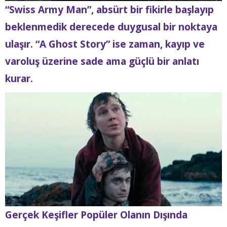
“Swiss Army Man”, absürt bir fikirle başlayıp
beklenmedik derecede duygusal bir noktaya
ulaşır. “A Ghost Story” ise zaman, kayıp ve
varoluş üzerine sade ama güçlü bir anlatı
kurar.
Gerçek Keşifler Popüler Olanın Dışında