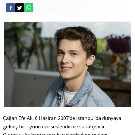
Çağan Efe Ak, 6 Haziran 2007’de İstanbul’da dünyaya
gelmiş bir oyuncu ve seslendirme sanatçısıdır.