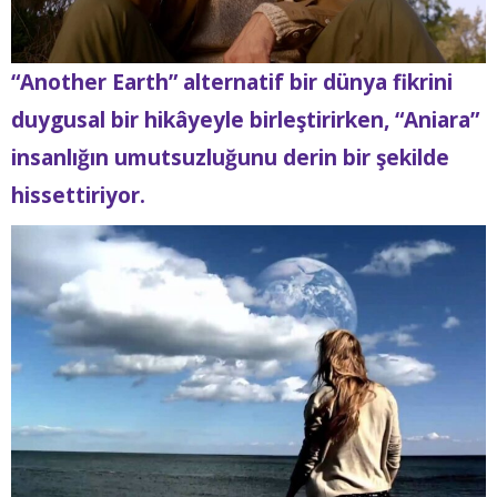
“Another Earth” alternatif bir dünya fikrini
duygusal bir hikâyeyle birleştirirken, “Aniara”
insanlığın umutsuzluğunu derin bir şekilde
hissettiriyor.