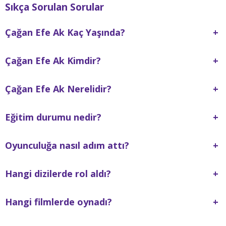
Sıkça Sorulan Sorular
Çağan Efe Ak Kaç Yaşında?
+
Çağan Efe Ak Kimdir?
+
Çağan Efe Ak Nerelidir?
+
Eğitim durumu nedir?
+
Oyunculuğa nasıl adım attı?
+
Hangi dizilerde rol aldı?
+
Hangi filmlerde oynadı?
+