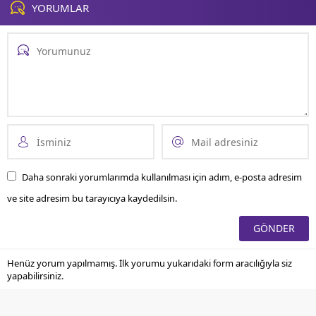
ve eski mankendir....
YORUMLAR
Daha sonraki yorumlarımda kullanılması için adım, e-posta adresim
ve site adresim bu tarayıcıya kaydedilsin.
Henüz yorum yapılmamış. İlk yorumu yukarıdaki form aracılığıyla siz
yapabilirsiniz.