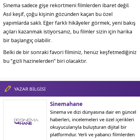
Sinema sadece gişe rekortmeni filmlerden ibaret değil.
Asıl keşif, çoğu kişinin gözünden kaçan bu özel
yapımlarda saklı. Eğer farklı hikâyeler görmek, yeni bakış
açıları kazanmak istiyorsanız, bu filmler sizin için harika
bir başlangıç olabilir.
Belki de bir sonraki favori filminiz, henüz keşfetmediğiniz
bu “gizli hazinelerden” biri olacaktır.
YAZAR BİLGİSİ
Sinemahane
Sinema ve dizi dünyasına dair en güncel
haberleri, incelemeleri ve özel içerikleri
okuyucularıyla buluşturan dijital bir
platformdur. Yerli ve yabancı filmlerden