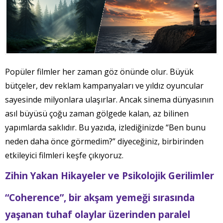
Popüler filmler her zaman göz önünde olur. Büyük
bütçeler, dev reklam kampanyaları ve yıldız oyuncular
sayesinde milyonlara ulaşırlar. Ancak sinema dünyasının
asıl büyüsü çoğu zaman gölgede kalan, az bilinen
yapımlarda saklıdır. Bu yazıda, izlediğinizde “Ben bunu
neden daha önce görmedim?” diyeceğiniz, birbirinden
etkileyici filmleri keşfe çıkıyoruz.
Zihin Yakan Hikayeler ve Psikolojik Gerilimler
“Coherence”, bir akşam yemeği sırasında
yaşanan tuhaf olaylar üzerinden paralel