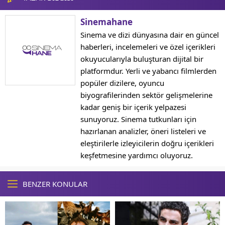
Sinemahane
Sinema ve dizi dünyasına dair en güncel
haberleri, incelemeleri ve özel içerikleri
okuyucularıyla buluşturan dijital bir
platformdur. Yerli ve yabancı filmlerden
popüler dizilere, oyuncu
biyografilerinden sektör gelişmelerine
kadar geniş bir içerik yelpazesi
sunuyoruz. Sinema tutkunları için
hazırlanan analizler, öneri listeleri ve
eleştirilerle izleyicilerin doğru içerikleri
keşfetmesine yardımcı oluyoruz.
BENZER KONULAR