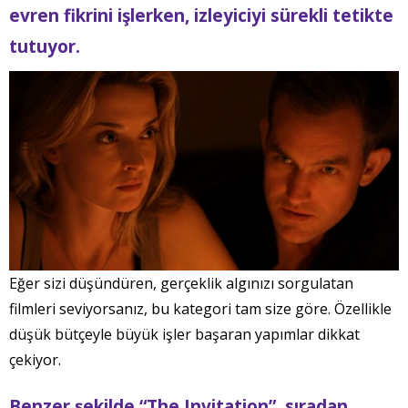
evren fikrini işlerken, izleyiciyi sürekli tetikte
tutuyor.
Eğer sizi düşündüren, gerçeklik algınızı sorgulatan
filmleri seviyorsanız, bu kategori tam size göre. Özellikle
düşük bütçeyle büyük işler başaran yapımlar dikkat
çekiyor.
Benzer şekilde “The Invitation”, sıradan