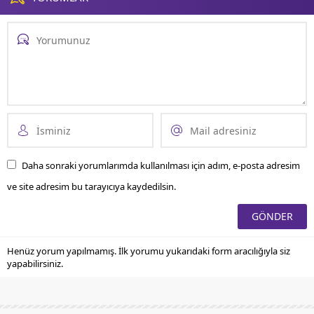
Daha sonraki yorumlarımda kullanılması için adım, e-posta adresim
ve site adresim bu tarayıcıya kaydedilsin.
Henüz yorum yapılmamış. İlk yorumu yukarıdaki form aracılığıyla siz
yapabilirsiniz.