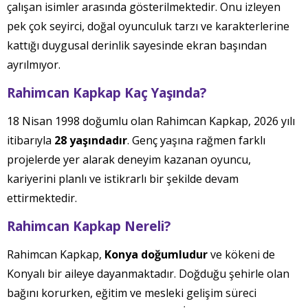
çalışan isimler arasında gösterilmektedir. Onu izleyen
pek çok seyirci, doğal oyunculuk tarzı ve karakterlerine
kattığı duygusal derinlik sayesinde ekran başından
ayrılmıyor.
Rahimcan Kapkap Kaç Yaşında?
18 Nisan 1998 doğumlu olan Rahimcan Kapkap, 2026 yılı
itibarıyla
28 yaşındadır
. Genç yaşına rağmen farklı
projelerde yer alarak deneyim kazanan oyuncu,
kariyerini planlı ve istikrarlı bir şekilde devam
ettirmektedir.
Rahimcan Kapkap Nereli?
Rahimcan Kapkap,
Konya doğumludur
ve kökeni de
Konyalı bir aileye dayanmaktadır. Doğduğu şehirle olan
bağını korurken, eğitim ve mesleki gelişim süreci