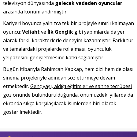
televizyon dünyasında
gelecek vadeden oyuncular
arasında konumlandırmıştır.
Kariyeri boyunca yalnızca tek bir projeyle sınırlı kalmayan
oyuncu;
Veliaht
ve
İlk Gençlik
gibi yapımlarda da yer
alarak farklı karakterlerle deneyim kazanmıştır. Farklı tür
ve temalardaki projelerde rol alması, oyunculuk
yelpazesini genişletmesine katkı sağlamıştır.
Bugün itibarıyla Rahimcan Kapkap, hem dizi hem de olası
sinema projeleriyle adından söz ettirmeye devam
etmektedir.
Genç yaşı, aldığı eğitimler ve sahne tecrübesi
göz önünde bulundurulduğunda, önümüzdeki yıllarda da
ekranda sıkça karşılaşılacak isimlerden biri olarak
gösterilmektedir.