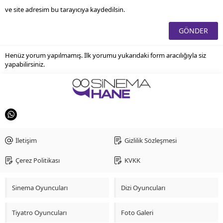
ve site adresim bu tarayıcıya kaydedilsin.
Henüz yorum yapılmamış. İlk yorumu yukarıdaki form aracılığıyla siz
yapabilirsiniz.
İletişim
Gizlilik Sözleşmesi
Çerez Politikası
KVKK
Sinema Oyuncuları
Dizi Oyuncuları
Tiyatro Oyuncuları
Foto Galeri