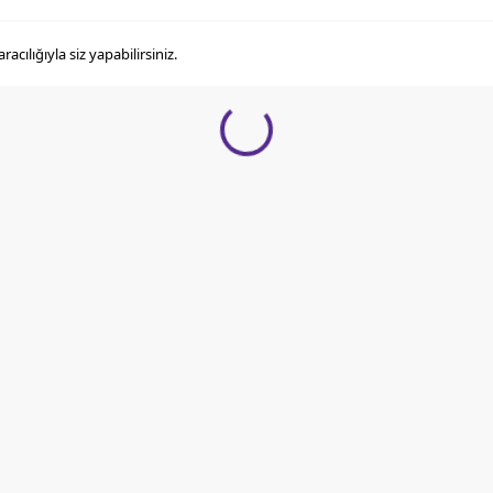
ılığıyla siz yapabilirsiniz.