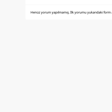
Henüz yorum yapılmamış. İlk yorumu yukarıdaki form arac