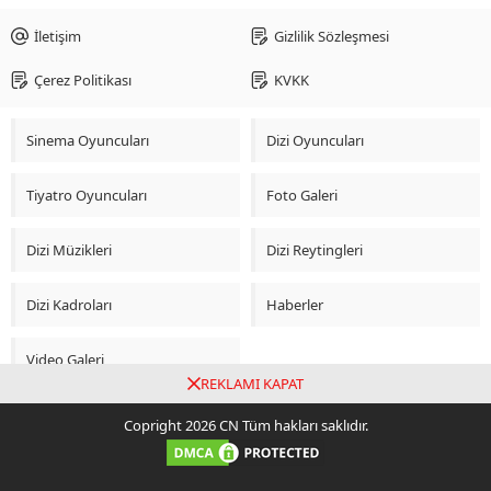
İletişim
Gizlilik Sözleşmesi
Çerez Politikası
KVKK
Sinema Oyuncuları
Dizi Oyuncuları
Tiyatro Oyuncuları
Foto Galeri
Dizi Müzikleri
Dizi Reytingleri
Dizi Kadroları
Haberler
Video Galeri
REKLAMI KAPAT
Copright 2026 CN Tüm hakları saklıdır.