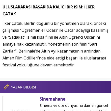
ULUSLARARASI BAŞARIDA KALICI BİR İSİM: İLKER
ÇATAK
İlker Çatak, Berlin doğumlu bir yönetmen olarak, önceki
çalışması “Öğretmenler Odası” ile Oscar adaylığı kazanmış
ve “Sadakat” isimli kısa filmi ile Altın Öğrenci Oscar’ını
almaya hak kazanmıştır. Yönetmenin son filmi “Sarı
Zarflar”, Berlinale’de Altın Ayı kazanmasının ardından,
Alman Film Ödülleri’nde elde ettiği başarı ile uluslararası
festival yolculuğuna devam etmektedir.
YAZAR BİLGİSİ
Sinemahane
Sinema ve dizi dünyasına dair en güncel