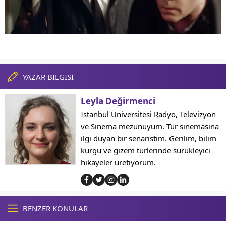
YAZAR BİLGİSİ
Leyla Değirmenci
İstanbul Üniversitesi Radyo, Televizyon
ve Sinema mezunuyum. Tür sinemasına
ilgi duyan bir senaristim. Gerilim, bilim
kurgu ve gizem türlerinde sürükleyici
hikayeler üretiyorum.
BENZER KONULAR