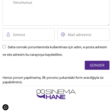
Daha sonraki yorumlarımda kullanılması için adım, e-posta adresim
ve site adresim bu tarayıcıya kaydedilsin.
Henüz yorum yapılmamış. İlk yorumu yukarıdaki form aracılığıyla siz
yapabilirsiniz.