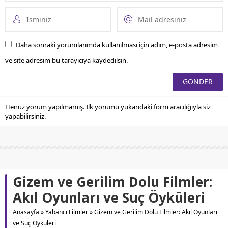
Daha sonraki yorumlarımda kullanılması için adım, e-posta adresim
ve site adresim bu tarayıcıya kaydedilsin.
Henüz yorum yapılmamış. İlk yorumu yukarıdaki form aracılığıyla siz
yapabilirsiniz.
Gizem ve Gerilim Dolu Filmler:
Akıl Oyunları ve Suç Öyküleri
Anasayfa
»
Yabancı Filmler
»
Gizem ve Gerilim Dolu Filmler: Akıl Oyunları
ve Suç Öyküleri