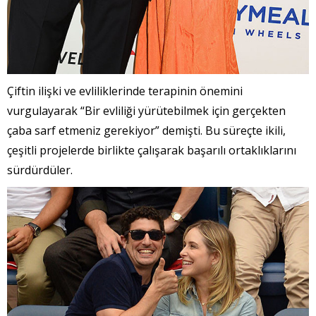
Çiftin ilişki ve evliliklerinde terapinin önemini
vurgulayarak “Bir evliliği yürütebilmek için gerçekten
çaba sarf etmeniz gerekiyor” demişti. Bu süreçte ikili,
çeşitli projelerde birlikte çalışarak başarılı ortaklıklarını
sürdürdüler.