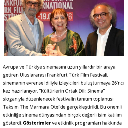
Avrupa ve Türkiye sinemasını uzun yıllardır bir araya
getiren Uluslararası Frankfurt Türk Film Festivali,
sinemanın evrensel diliyle izleyicileri buluşturmaya 26’ncı
kez hazırlanıyor. “Kültürlerin Ortak Dili: Sinema”
sloganıyla düzenlenecek festivalin tanıtım toplantısı,
Taksim The Marmara Otel’de gerçekleştirildi. Bu önemli
etkinliğe sinema dünyasından birçok değerli isim katılım
gösterdi.
Gösterimler
ve etkinlik programları hakkında