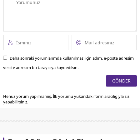
Daha sonraki yorumlarımda kullanılması için adım, e-posta adresim
ve site adresim bu tarayıcıya kaydedilsin.
Henüz yorum yapılmamış. İlk yorumu yukarıdaki form aracılığıyla siz
yapabilirsiniz.