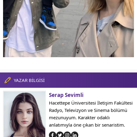
YAZAR BİLGİSİ
Serap Sevimli
Hacettepe Üniversitesi İletişim Fakültesi
Radyo, Televizyon ve Sinema bölümü
mezunuyum. Karakter odaklı
anlatımıyla öne çıkan bir senaristim.