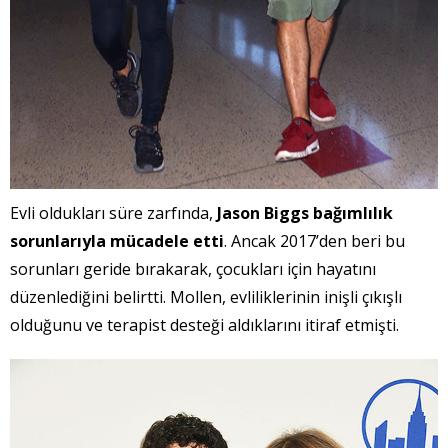
Evli oldukları süre zarfında,
Jason Biggs bağımlılık
sorunlarıyla mücadele etti
. Ancak 2017’den beri bu
sorunları geride bırakarak, çocukları için hayatını
düzenlediğini belirtti. Mollen, evliliklerinin inişli çıkışlı
olduğunu ve terapist desteği aldıklarını itiraf etmişti.