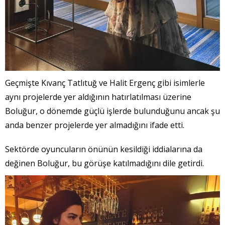
Geçmişte Kıvanç Tatlıtuğ ve Halit Ergenç gibi isimlerle
aynı projelerde yer aldığının hatırlatılması üzerine
Boluğur, o dönemde güçlü işlerde bulunduğunu ancak şu
anda benzer projelerde yer almadığını ifade etti.
Sektörde oyuncuların önünün kesildiği iddialarına da
değinen Boluğur, bu görüşe katılmadığını dile getirdi.