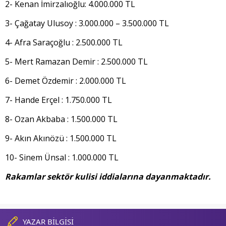
2- Kenan İmirzalıoğlu: 4.000.000 TL
3- Çağatay Ulusoy : 3.000.000 – 3.500.000 TL
4- Afra Saraçoğlu : 2.500.000 TL
5- Mert Ramazan Demir : 2.500.000 TL
6- Demet Özdemir : 2.000.000 TL
7- Hande Erçel : 1.750.000 TL
8- Ozan Akbaba : 1.500.000 TL
9- Akın Akınözü : 1.500.000 TL
10- Sinem Ünsal : 1.000.000 TL
Rakamlar sektör kulisi iddialarına dayanmaktadır.
YAZAR BİLGİSİ