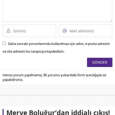
Daha sonraki yorumlarımda kullanılması için adım, e-posta adresim
ve site adresim bu tarayıcıya kaydedilsin.
Henüz yorum yapılmamış. İlk yorumu yukarıdaki form aracılığıyla siz
yapabilirsiniz.
Merve Boluğur’dan iddialı çıkış!