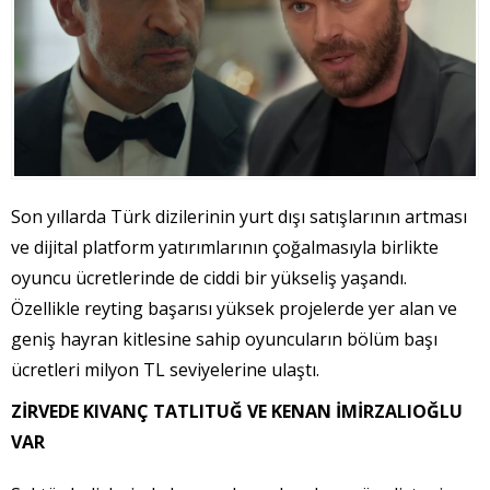
Son yıllarda Türk dizilerinin yurt dışı satışlarının artması
ve dijital platform yatırımlarının çoğalmasıyla birlikte
oyuncu ücretlerinde de ciddi bir yükseliş yaşandı.
Özellikle reyting başarısı yüksek projelerde yer alan ve
geniş hayran kitlesine sahip oyuncuların bölüm başı
ücretleri milyon TL seviyelerine ulaştı.
ZİRVEDE KIVANÇ TATLITUĞ VE KENAN İMİRZALIOĞLU
VAR