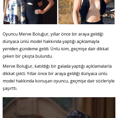
Oyuncu Merve Boluğur, yıllar önce bir araya geldiği
dünyaca ünlü model hakkında yaptığı açıklamayla
yeniden gündeme geldi. Ünlü isim, geçmişe dair dikkat
çeken bir çıkışta bulundu.
Merve Boluğur, katıldığı bir galada yaptığı açıklamalarla
dikkat çekti. Yıllar önce bir araya geldiği dünyaca ünlü
model hakkında konuşan oyuncu, geçmişe dair sözleriyle
şaşırttı.