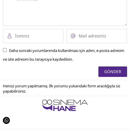
Daha sonraki yorumlarımda kullanılması için adım, e-posta adresim
ve site adresim bu tarayıcıya kaydedilsin.
Henüz yorum yapılmamış. İlk yorumu yukarıdaki form aracılığıyla siz
yapabilirsiniz.