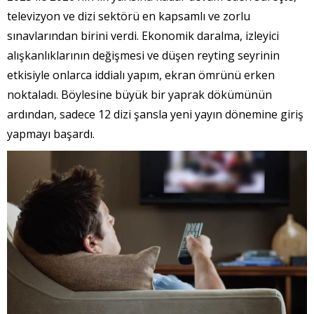
televizyon ve dizi sektörü en kapsamlı ve zorlu
sınavlarından birini verdi. Ekonomik daralma, izleyici
alışkanlıklarının değişmesi ve düşen reyting seyrinin
etkisiyle onlarca iddialı yapım, ekran ömrünü erken
noktaladı. Böylesine büyük bir yaprak dökümünün
ardından, sadece 12 dizi şansla yeni yayın dönemine giriş
yapmayı başardı.