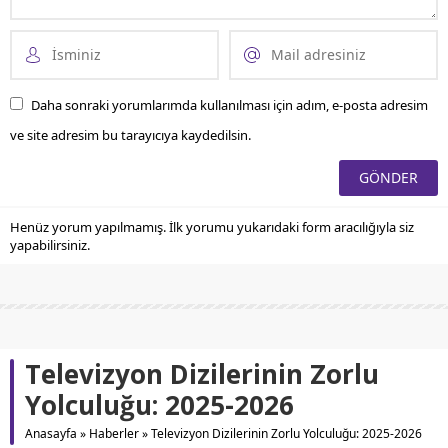
Daha sonraki yorumlarımda kullanılması için adım, e-posta adresim
ve site adresim bu tarayıcıya kaydedilsin.
Henüz yorum yapılmamış. İlk yorumu yukarıdaki form aracılığıyla siz
yapabilirsiniz.
Televizyon Dizilerinin Zorlu
Yolculuğu: 2025-2026
Anasayfa
»
Haberler
»
Televizyon Dizilerinin Zorlu Yolculuğu: 2025-2026