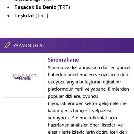
Taşacak Bu Deniz
(TRT)
Teşkilat
(TRT)
YAZAR BİLGİSİ
Sinemahane
Sinema ve dizi dünyasına dair en güncel
haberleri, incelemeleri ve özel içerikleri
okuyucularıyla buluşturan dijital bir
platformdur. Yerli ve yabancı filmlerden
popüler dizilere, oyuncu
biyografilerinden sektör gelişmelerine
kadar geniş bir içerik yelpazesi
sunuyoruz. Sinema tutkunları için
hazırlanan analizler, öneri listeleri ve
eleştirilerle izleyicilerin doğru içerikleri