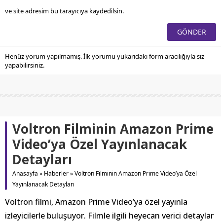
ve site adresim bu tarayıcıya kaydedilsin.
Henüz yorum yapılmamış. İlk yorumu yukarıdaki form aracılığıyla siz
yapabilirsiniz.
Voltron Filminin Amazon Prime
Video’ya Özel Yayınlanacak
Detayları
Anasayfa
»
Haberler
»
Voltron Filminin Amazon Prime Video’ya Özel
Yayınlanacak Detayları
Voltron filmi, Amazon Prime Video’ya özel yayınla
izleyicilerle buluşuyor. Filmle ilgili heyecan verici detaylar