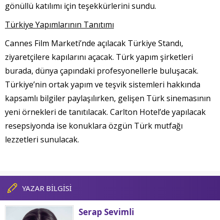
gönüllü katılımı için teşekkürlerini sundu.
Türkiye Yapımlarının Tanıtımı
Cannes Film Marketi’nde açılacak Türkiye Standı,
ziyaretçilere kapılarını açacak. Türk yapım şirketleri
burada, dünya çapındaki profesyonellerle buluşacak.
Türkiye’nin ortak yapım ve teşvik sistemleri hakkında
kapsamlı bilgiler paylaşılırken, gelişen Türk sinemasının
yeni örnekleri de tanıtılacak. Carlton Hotel’de yapılacak
resepsiyonda ise konuklara özgün Türk mutfağı
lezzetleri sunulacak.
YAZAR BİLGİSİ
Serap Sevimli