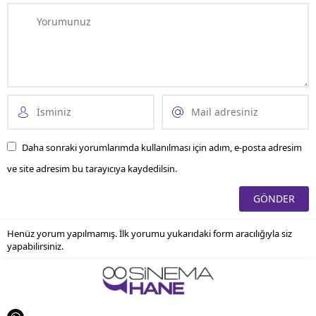
Daha sonraki yorumlarımda kullanılması için adım, e-posta adresim
ve site adresim bu tarayıcıya kaydedilsin.
Henüz yorum yapılmamış. İlk yorumu yukarıdaki form aracılığıyla siz
yapabilirsiniz.